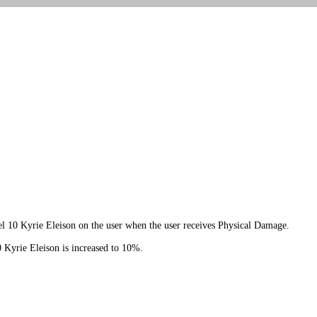
l 10 Kyrie Eleison on the user when the user receives Physical Damage.
 Kyrie Eleison is increased to 10%.