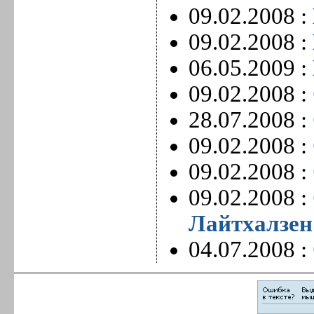
09.02.2008 :
09.02.2008 :
06.05.2009 :
09.02.2008 :
28.07.2008 :
09.02.2008 :
09.02.2008 :
09.02.2008 :
Лайтхалзен
04.07.2008 :