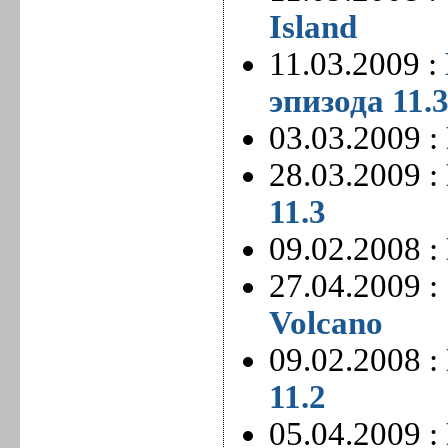
Island
11.03.2009 :
эпизода 11.
03.03.2009 :
28.03.2009 :
11.3
09.02.2008 :
27.04.2009 :
Volcano
09.02.2008 :
11.2
05.04.2009 :