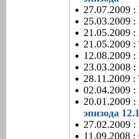
27.07.2009 :
25.03.2009 :
21.05.2009 :
21.05.2009 :
12.08.2009 :
23.03.2008 :
28.11.2009 :
02.04.2009 :
20.01.2009 :
эпизода 12.
27.02.2009 :
11.09.2008 :