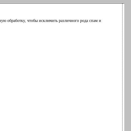
ную обработку, чтобы исключить различного рода спам и