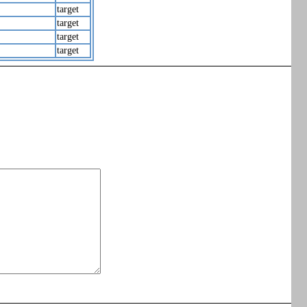
target
target
target
target