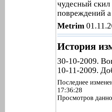
чудесный скил 
повреждений а 
Metrim
01.11.2
История изм
30-10-2009. Во
10-11-2009. До
Последнее изменен
17:36:28
Просмотров данной