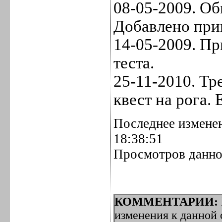
08-05-2009. Об
Добавлено при
14-05-2009. Пр
теста.
25-11-2010. Т
квест на рога. 
Последнее изменен
18:38:51
Просмотров данно
КОММЕНТАРИИ:
изменения к данной с