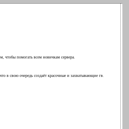
ом, чтобы помогать всем новичкам сервера.
что в свою очередь создаёт красочные и захватывающие гв.