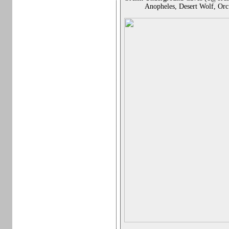
Anopheles, Desert Wolf, Orc