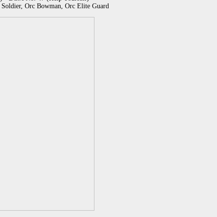
 Soldier, Orc Bowman, Orc Elite Guard