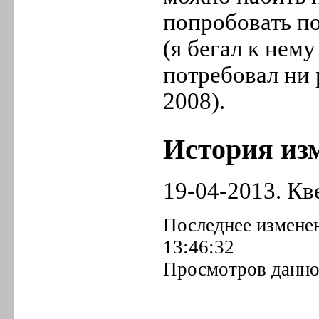
попробовать по
(я бегал к нему
потребовал ни 
2008).
История изм
19-04-2013. Кв
Последнее изменен
13:46:32
Просмотров данно